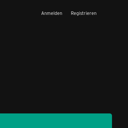
Anmelden
Registrieren