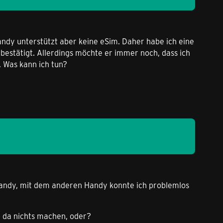
ndy unterstützt aber keine eSim. Daher habe ich eine
bestätigt. Allerdings möchte er immer noch, dass ich
 Was kann ich tun?
m Handy, mit dem anderen Handy konnte ich problemlos
n da nichts machen, oder?