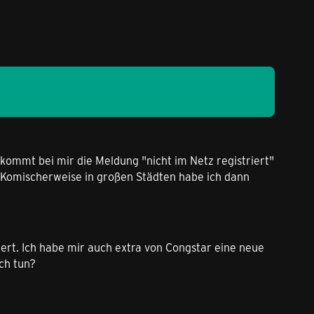
 kommt bei mir die Meldung "nicht im Netz registriert"
 Komischerweise in großen Städten habe ich dann
biert. Ich habe mir auch extra von Congstar eine neue
ch tun?