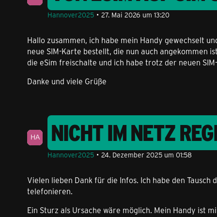
Hannover2025
27. Mai 2026 um 13:20
Hallo zusammen, ich habe mein Handy gewechselt und 
neue SIM-Karte bestellt, die nun auch angekommen ist.
die eSim freischalte und ich habe trotz der neuen SI
Danke und viele Grüße
NICHT IM NETZ REG
Hannover2025
24. Dezember 2025 um 01:58
Vielen lieben Dank für die Infos. Ich habe den Tausch
telefonieren.
Ein Sturz als Ursache wäre möglich. Mein Handy ist m