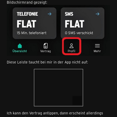
Bildschirmrand gezeigt:
Diese Leiste taucht bei mir in der App nicht auf:
Ich kann den Vertrag antippen, dann erscheint allerdings