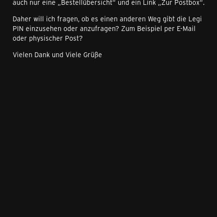
auch nur eine „Bestellübersicht“ und ein Link „Zur Postbox“.
Daher will ich fragen, ob es einen anderen Weg gibt die Legi
PIN einzusehen oder anzufragen? Zum Beispiel per E-Mail
oder physischer Post?
Vielen Dank und Viele Grüße