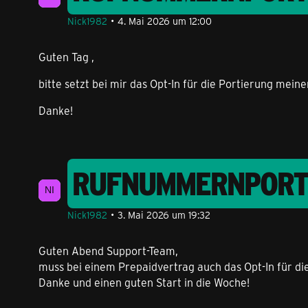
Nick1982
4. Mai 2026 um 12:00
Guten Tag ,
bitte setzt bei mir das Opt-In für die Portierung mei
Danke!
RUFNUMMERNPORTIE
Nick1982
3. Mai 2026 um 19:32
Guten Abend Support-Team,
muss bei einem Prepaidvertrag auch das Opt-In für d
Danke und einen guten Start in die Woche!