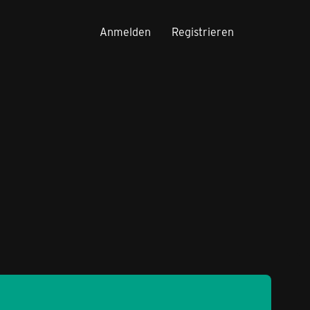
Anmelden
Registrieren