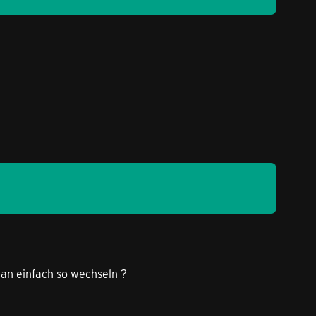
an einfach so wechseln ?