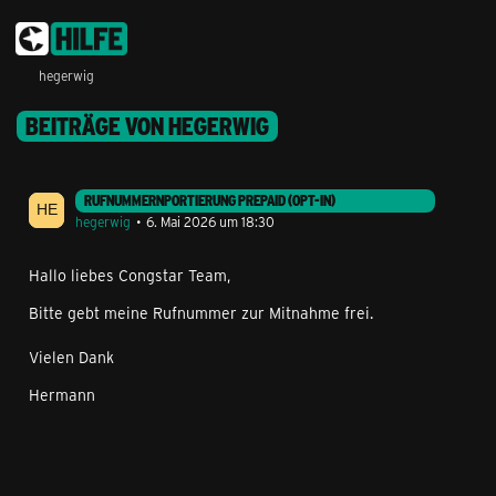
hegerwig
BEITRÄGE VON HEGERWIG
RUFNUMMERNPORTIERUNG PREPAID (OPT-IN)
hegerwig
6. Mai 2026 um 18:30
Hallo liebes Congstar Team,
Bitte gebt meine Rufnummer zur Mitnahme frei.
Vielen Dank
Hermann