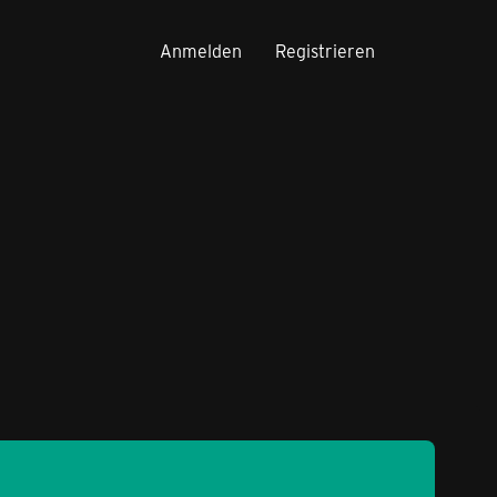
Anmelden
Registrieren