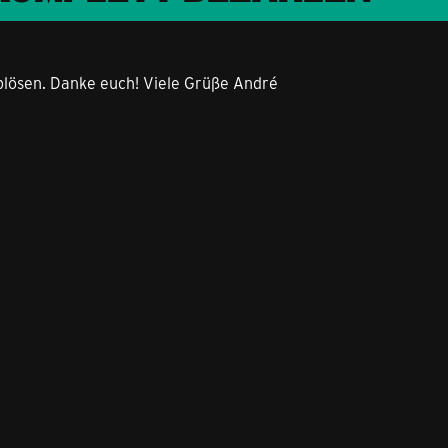
blösen. Danke euch! Viele Grüße André