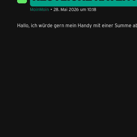
MoinMoin
28. Mai 2026 um 10:18
Hallo, ich würde gern mein Handy mit einer Summe a