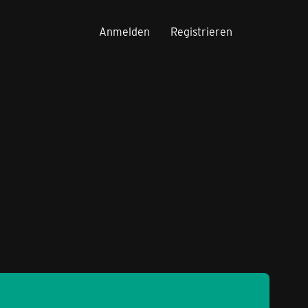
Anmelden
Registrieren