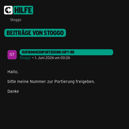
Stoggo
BEITRÄGE VON STOGGO
RUFNUMMERNPORTIERUNG (OPT-IN)
Stoggo
1. Juni 2026 um 00:26
Hallo,
bitte meine Nummer zur Portierung freigeben.
Danke