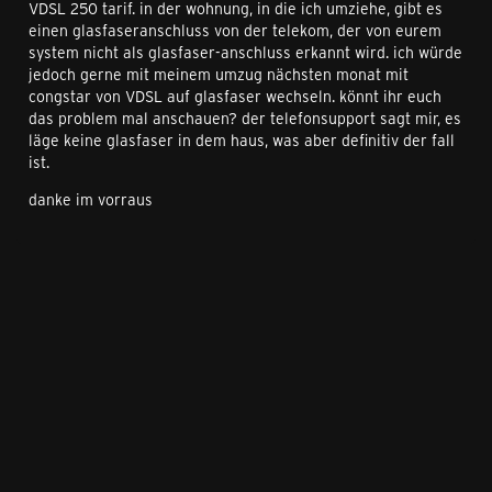
VDSL 250 tarif. in der wohnung, in die ich umziehe, gibt es
einen glasfaseranschluss von der telekom, der von eurem
system nicht als glasfaser-anschluss erkannt wird. ich würde
jedoch gerne mit meinem umzug nächsten monat mit
congstar von VDSL auf glasfaser wechseln. könnt ihr euch
das problem mal anschauen? der telefonsupport sagt mir, es
läge keine glasfaser in dem haus, was aber definitiv der fall
ist.
danke im vorraus