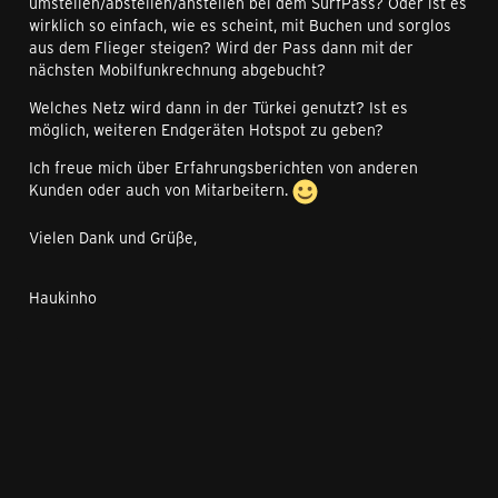
umstellen/abstellen/anstellen bei dem SurfPass? Oder ist es
wirklich so einfach, wie es scheint, mit Buchen und sorglos
aus dem Flieger steigen? Wird der Pass dann mit der
nächsten Mobilfunkrechnung abgebucht?
Welches Netz wird dann in der Türkei genutzt? Ist es
möglich, weiteren Endgeräten Hotspot zu geben?
Ich freue mich über Erfahrungsberichten von anderen
Kunden oder auch von Mitarbeitern.
Vielen Dank und Grüße,
Haukinho