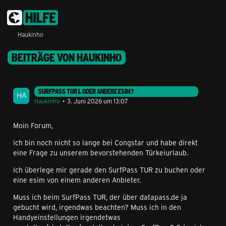
Haukinho
BEITRÄGE VON HAUKINHO
SURFPASS TUR L ODER ANDERE ESIM?
Haukinho
3. Juni 2026 um 13:07
Moin Forum,
ich bin noch nicht so lange bei Congstar und habe direkt
eine Frage zu unserem bevorstehenden Türkeiurlaub.
Ich überlege mir gerade den SurfPass TUR zu buchen oder
eine esim von einem anderen Anbieter.
Muss ich beim SurfPass TUR, der über datapass.de ja
gebucht wird, irgendwas beachten? Muss ich in den
Handyeinstellungen irgendetwas