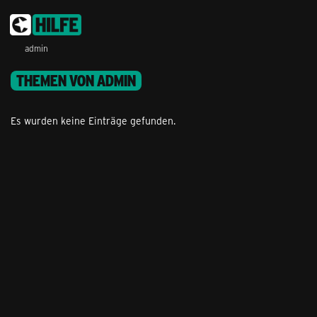
admin
THEMEN VON ADMIN
Es wurden keine Einträge gefunden.