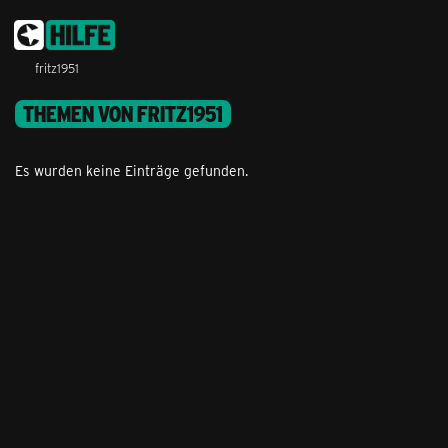
fritz1951
THEMEN VON FRITZ1951
Es wurden keine Einträge gefunden.