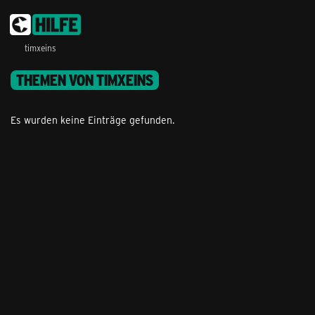
timxeins
THEMEN VON TIMXEINS
Es wurden keine Einträge gefunden.