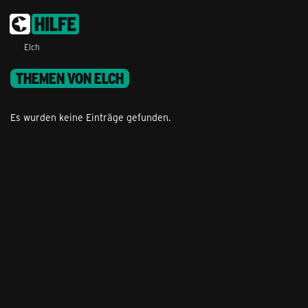
Elch
THEMEN VON ELCH
Es wurden keine Einträge gefunden.