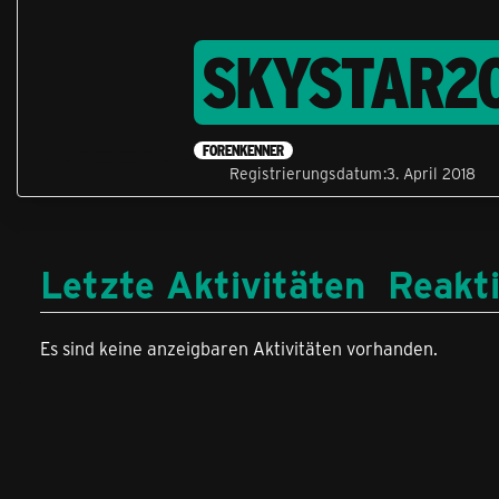
SKYSTAR2
FORENKENNER
Registrierungsdatum
3. April 2018
Letzte Aktivitäten
Reakt
Es sind keine anzeigbaren Aktivitäten vorhanden.