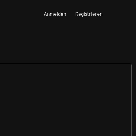
Anmelden
Registrieren