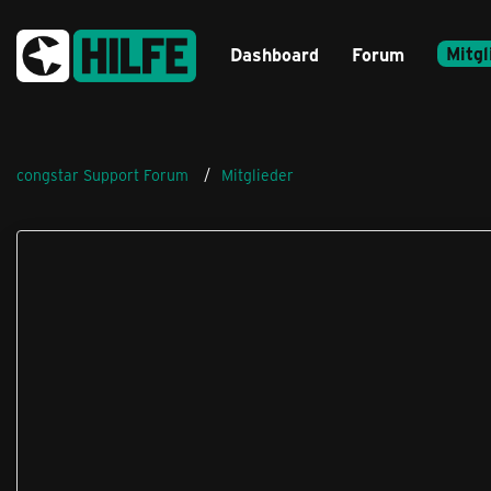
Mitgl
Dashboard
Forum
congstar Support Forum
Mitglieder