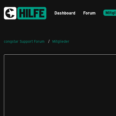
Mitgl
Dashboard
Forum
congstar Support Forum
Mitglieder