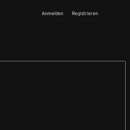
Anmelden
Registrieren