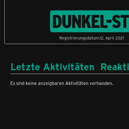
DUNKEL-S
Registrierungsdatum
12. April 2021
Letzte Aktivitäten
Reakt
Es sind keine anzeigbaren Aktivitäten vorhanden.