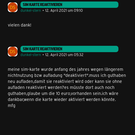
SIM KARTE REAKTIVIEREN
dunkel-stern
12. April 2021 um 09:10
vielen dank!
SIM KARTE REAKTIVIEREN
dunkel-stern
12. April 2021 um 05:32
meine sim-karte wurde anfang des jahres wegen längerem
nichtnutzung bzw aufladung "deaktiviert".muss ich guthaben
neu aufladen,damit sie reaktiviert wird oder kann sie ohne
aufladen reaktiviert werden?es müsste dort auch noch
guthaben,glaube um die 10 euro,vorhanden sein.ich wäre
dankbar,wenn die karte wieder aktiviert werden könnte.
mfg