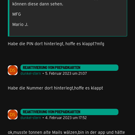
können diese dann sehen.
MFG
Mario J.
Habe die PIN dort hinterlegt, hoffe es klappt?mfg
REAKTIVIERUNG VON PREPAIDKARTEN
dunkel-stern
5. Februar 2023 um 21:07
Habe die Nummer dort hinterlegt,hoffe es klappt
REAKTIVIERUNG VON PREPAIDKARTEN
dunkel-stern
4. Februar 2023 um 17:52
ok,musste tonnen alte Mails wälzen,bin in der app und hätte