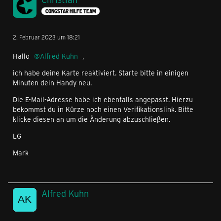
CONGSTAR HILFE TEAM
2. Februar 2023 um 18:21
Hallo
Alfred Kuhn
,
ich habe deine Karte reaktiviert. Starte bitte in einigen
Minuten dein Handy neu.
Die E-Mail-Adresse habe ich ebenfalls angepasst. Hierzu
bekommst du in Kürze noch einen Verifikationslink. Bitte
klicke diesen an um die Änderung abzuschließen.
LG
Mark
Alfred Kuhn