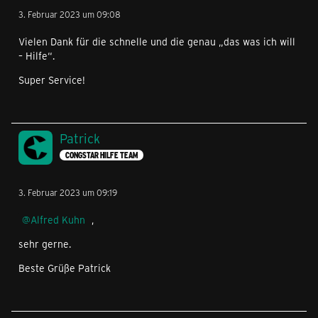
3. Februar 2023 um 09:08
Vielen Dank für die schnelle und die genau „das was ich will
– Hilfe“.
Super Service!
Patrick
CONGSTAR HILFE TEAM
3. Februar 2023 um 09:19
Alfred Kuhn
,
sehr gerne.
Beste Grüße Patrick