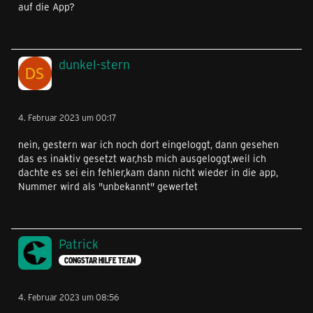
auf die App?
dunkel-stern
4. Februar 2023 um 00:17
nein, gestern war ich noch dort eingeloggt, dann gesehen
das es inaktiv gesetzt war,hsb mich ausgeloggt,weil ich
dachte es sei ein fehler,kam dann nicht wieder in die app,
Nummer wird als "unbekannt" gewertet
Patrick
CONGSTAR HILFE TEAM
4. Februar 2023 um 08:56