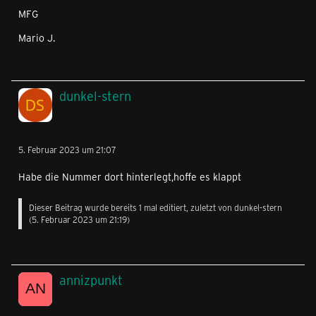
MFG
Mario J.
dunkel-stern
5. Februar 2023 um 21:07
Habe die Nummer dort hinterlegt,hoffe es klappt
Dieser Beitrag wurde bereits 1 mal editiert, zuletzt von
dunkel-stern
(
5. Februar 2023 um 21:19
)
annizpunkt