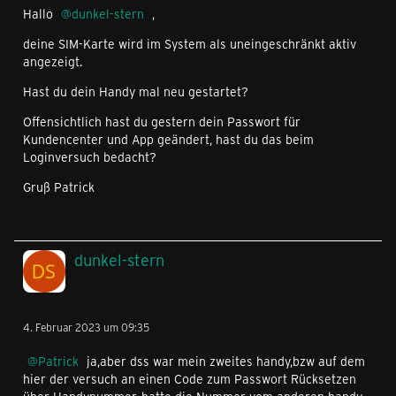
Hallo
dunkel-stern
,
deine SIM-Karte wird im System als uneingeschränkt aktiv
angezeigt.
Hast du dein Handy mal neu gestartet?
Offensichtlich hast du gestern dein Passwort für
Kundencenter und App geändert, hast du das beim
Loginversuch bedacht?
Gruß Patrick
dunkel-stern
4. Februar 2023 um 09:35
Patrick
ja,aber dss war mein zweites handy,bzw auf dem
hier der versuch an einen Code zum Passwort Rücksetzen