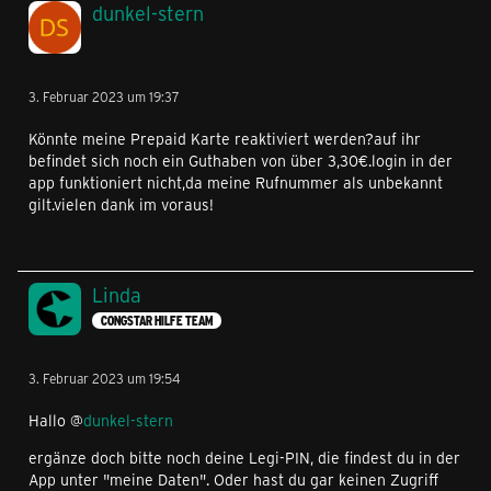
dunkel-stern
3. Februar 2023 um 19:37
Könnte meine Prepaid Karte reaktiviert werden?auf ihr
befindet sich noch ein Guthaben von über 3,30€.login in der
app funktioniert nicht,da meine Rufnummer als unbekannt
gilt.vielen dank im voraus!
Linda
CONGSTAR HILFE TEAM
3. Februar 2023 um 19:54
Hallo @
dunkel-stern
ergänze doch bitte noch deine Legi-PIN, die findest du in der
App unter "meine Daten". Oder hast du gar keinen Zugriff