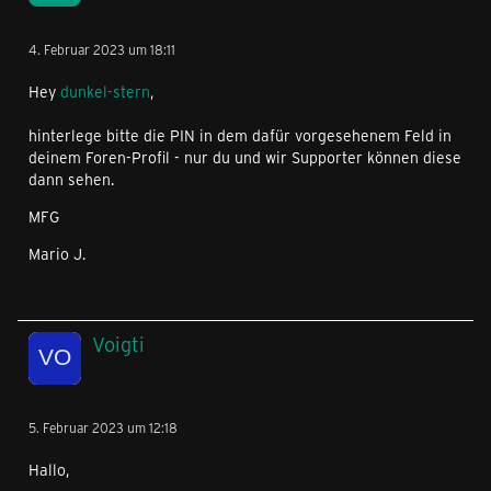
4. Februar 2023 um 18:11
Hey
dunkel-stern
,
hinterlege bitte die PIN in dem dafür vorgesehenem Feld in
deinem Foren-Profil - nur du und wir Supporter können diese
dann sehen.
MFG
Mario J.
Voigti
5. Februar 2023 um 12:18
Hallo,