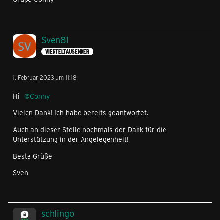
Sven81
VIERTELTAUSENDER
1. Februar 2023 um 11:18
Hi
Conny
Vielen Dank! Ich habe bereits geantwortet.
Auch an dieser Stelle nochmals der Dank für die
Unterstützung in der Angelegenheit!
Beste Grüße
Sven
schlingo