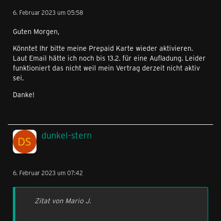
6. Februar 2023 um 05:58
Guten Morgen,
Könntet Ihr bitte meine Prepaid Karte wieder aktivieren.
Laut Email hätte ich noch bis 13.2. für eine Aufladung. Leider
funktioniert das nicht weil mein Vertrag derzeit nicht aktiv
sei.
Danke!
dunkel-stern
6. Februar 2023 um 07:42
Zitat von Mario J.