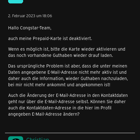
2. Februar 2023 um 18:06
Hallo Congstar-Team,
auch meine Prepaid-Karte ist deaktiviert.
Wenn es möglich ist, bitte die Karte wieder aktivieren und
das noch vorhandene Guthaben wieder drauf laden.
Das ursprüngliche Problem ist aber, dass die unter meinen
Daten angegebene E-Mail-Adresse nicht mehr aktiv ist und
daher auch die Information, wieder Guthaben nachzuladen,
bei mir nicht mehr ankommt und angekommen ist!
Auch die Änderung der E-Mail-Adresse in den Kontaktdaten
geht nur über die E-Mail-Adresse selbst. Können Sie daher
auch die Kontaktdaten-Adresse in die hier im Profil
angegeben E-Mail-Adresse ändern?
Christian