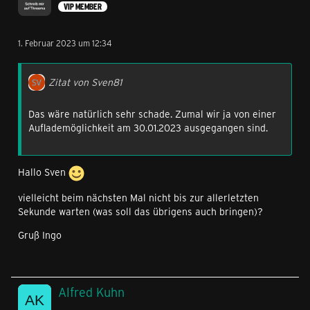
VIP MEMBER
1. Februar 2023 um 12:34
Zitat von Sven81
Das wäre natürlich sehr schade. Zumal wir ja von einer
Auflademöglichkeit am 30.01.2023 ausgegangen sind.
Hallo Sven
vielleicht beim nächsten Mal nicht bis zur allerletzten
Sekunde warten (was soll das übrigens auch bringen)?
Gruß Ingo
Alfred Kuhn