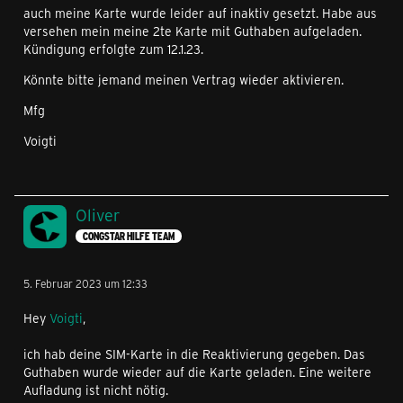
auch meine Karte wurde leider auf inaktiv gesetzt. Habe aus
versehen mein meine 2te Karte mit Guthaben aufgeladen.
Kündigung erfolgte zum 12.1.23.
Könnte bitte jemand meinen Vertrag wieder aktivieren.
Mfg
Voigti
Oliver
CONGSTAR HILFE TEAM
5. Februar 2023 um 12:33
Hey
Voigti
,
ich hab deine SIM-Karte in die Reaktivierung gegeben. Das
Guthaben wurde wieder auf die Karte geladen. Eine weitere
Aufladung ist nicht nötig.