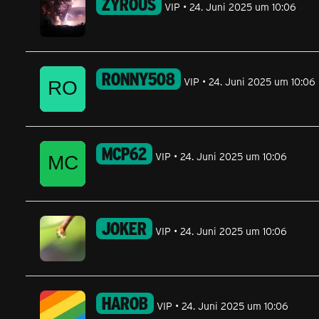
ZYROUS
VIP
24. Juni 2025 um 10:06
RONNY508
VIP
24. Juni 2025 um 10:06
MCP62
VIP
24. Juni 2025 um 10:06
JOKER
VIP
24. Juni 2025 um 10:06
HAROB
VIP
24. Juni 2025 um 10:06