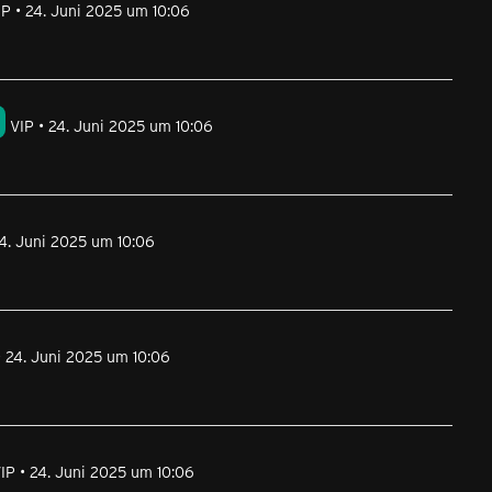
IP
24. Juni 2025 um 10:06
VIP
24. Juni 2025 um 10:06
4. Juni 2025 um 10:06
24. Juni 2025 um 10:06
IP
24. Juni 2025 um 10:06