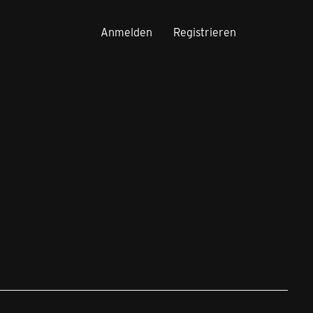
Anmelden
Registrieren