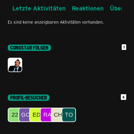
Letzte Aktivitäten
Reaktionen
Über mi
Es sind keine anzeigbaren Aktivitäten vorhanden.
CONGSTAR FOLGEN
1
PROFIL-BESUCHER
6