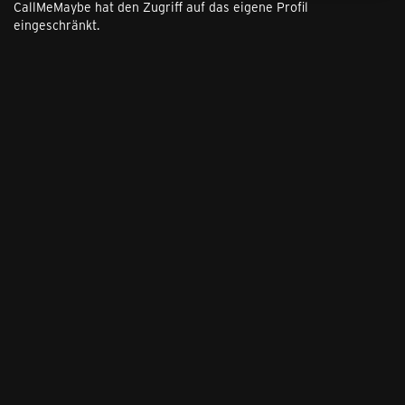
CallMeMaybe hat den Zugriff auf das eigene Profil
eingeschränkt.