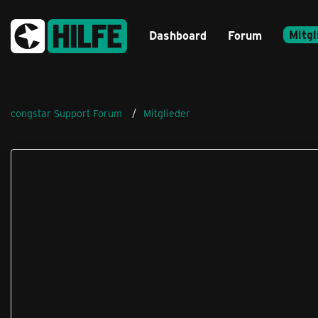
Mitgl
Dashboard
Forum
congstar Support Forum
Mitglieder