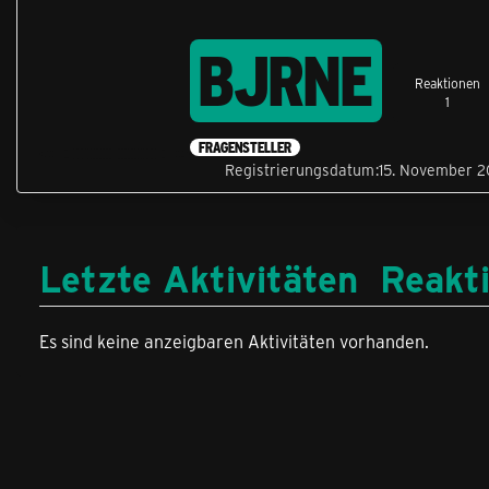
BJRNE
Reaktionen
1
FRAGENSTELLER
Registrierungsdatum
15. November 
Letzte Aktivitäten
Reakt
Es sind keine anzeigbaren Aktivitäten vorhanden.