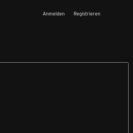
Anmelden
Registrieren