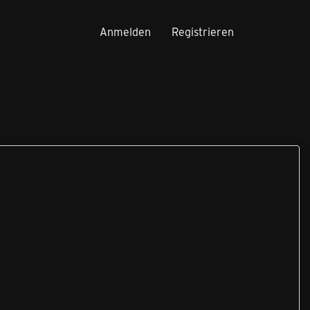
Anmelden
Registrieren