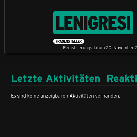
LENIGRESI
FRAGENSTELLER
Registrierungsdatum
20. November 
Letzte Aktivitäten
Reakt
Es sind keine anzeigbaren Aktivitäten vorhanden.