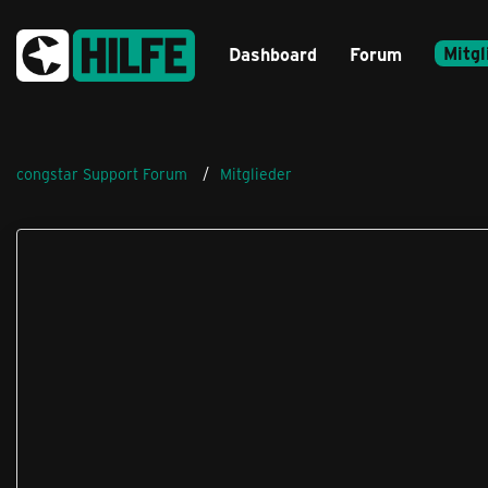
Mitgl
Dashboard
Forum
congstar Support Forum
Mitglieder