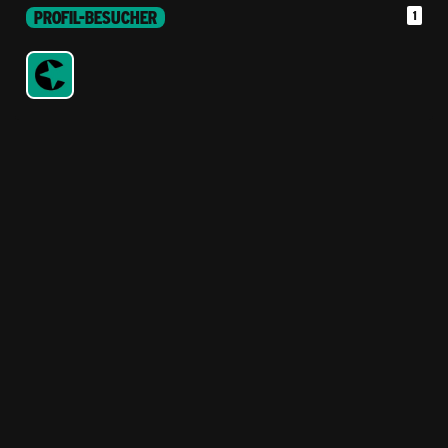
PROFIL-BESUCHER
1