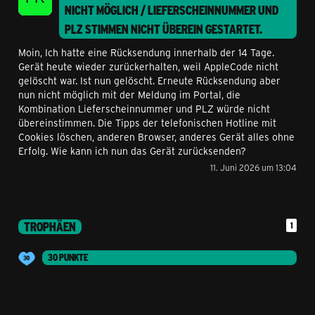
NICHT MÖGLICH / LIEFERSCHEINNUMMER UND
PLZ STIMMEN NICHT ÜBEREIN
GESTARTET.
Moin, Ich hatte eine Rücksendung innerhalb der 14 Tage.
Gerät heute wieder zurückerhalten, weil AppleCode nicht
gelöscht war. Ist nun gelöscht. Erneute Rücksendung aber
nun nicht möglich mit der Meldung im Portal, die
Kombination Lieferscheinnummer und PLZ würde nicht
übereinstimmen. Die Tipps der telefonischen Hotline mit
Cookies löschen, anderen Browser, anderes Gerät alles ohne
Erfolg. Wie kann ich nun das Gerät zurücksenden?
11. Juni 2026 um 13:04
TROPHÄEN
1
30 PUNKTE