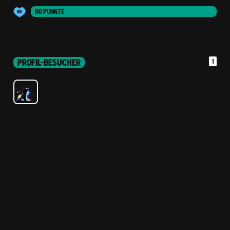
80 PUNKTE
PROFIL-BESUCHER
1