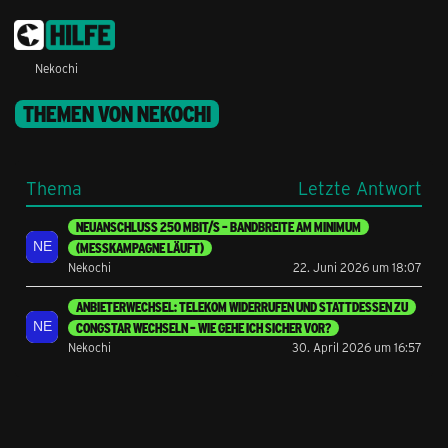
Nekochi
THEMEN VON NEKOCHI
Thema
Letzte Antwort
NEUANSCHLUSS 250 MBIT/S – BANDBREITE AM MINIMUM
(MESSKAMPAGNE LÄUFT)
Nekochi
22. Juni 2026 um 18:07
ANBIETERWECHSEL: TELEKOM WIDERRUFEN UND STATTDESSEN ZU
CONGSTAR WECHSELN – WIE GEHE ICH SICHER VOR?
Nekochi
30. April 2026 um 16:57