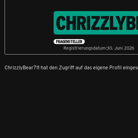
CHRIZZLYB
FRAGENSTELLER
Registrierungsdatum
30. Juni 2026
ChrizzlyBear711 hat den Zugriff auf das eigene Profil einges