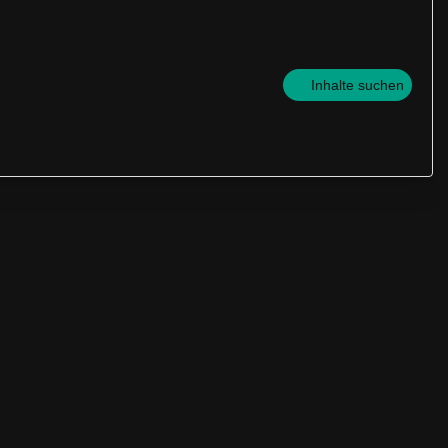
Inhalte suchen