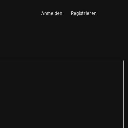
Anmelden
Registrieren