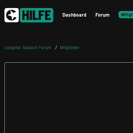
Mitgl
Dashboard
Forum
congstar Support Forum
Mitglieder