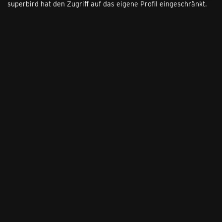
superbird hat den Zugriff auf das eigene Profil eingeschränkt.