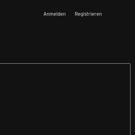
Anmelden
Registrieren