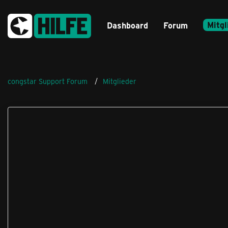
Mitgl
Dashboard
Forum
congstar Support Forum
Mitglieder