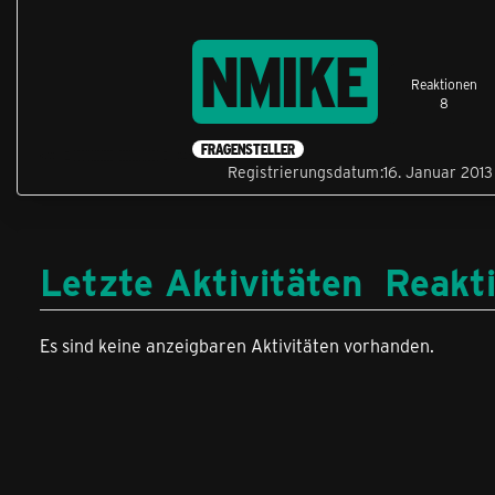
NMIKE
Reaktionen
8
FRAGENSTELLER
Registrierungsdatum
16. Januar 2013
Letzte Aktivitäten
Reakt
Es sind keine anzeigbaren Aktivitäten vorhanden.