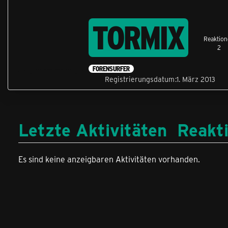
TORMIX
Reaktion
2
FORENSURFER
Registrierungsdatum
1. März 2013
Letzte Aktivitäten
Reakt
Es sind keine anzeigbaren Aktivitäten vorhanden.