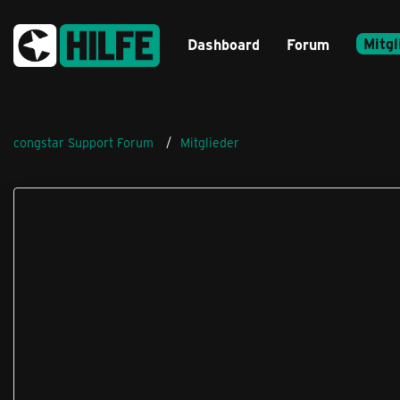
Mitgl
Dashboard
Forum
congstar Support Forum
Mitglieder