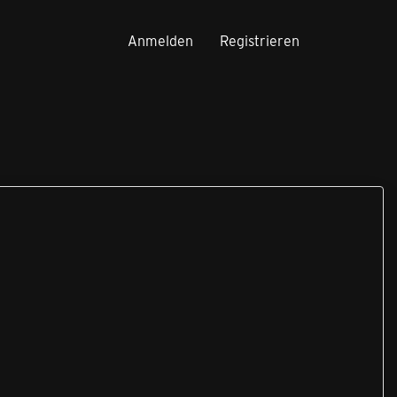
Anmelden
Registrieren