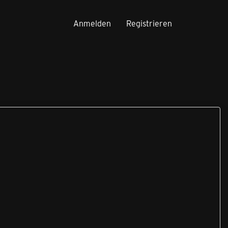
Anmelden
Registrieren