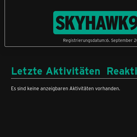
SKYHAWK9
Registrierungsdatum
6. September 2
Letzte Aktivitäten
Reakt
Es sind keine anzeigbaren Aktivitäten vorhanden.