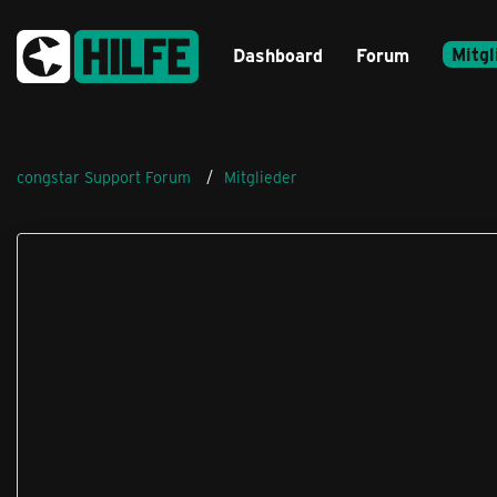
Mitgl
Dashboard
Forum
congstar Support Forum
Mitglieder