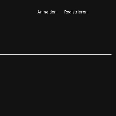
Anmelden
Registrieren