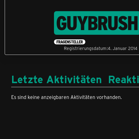
GUYBRUSH
FRAGENSTELLER
Registrierungsdatum
4. Januar 2014
Letzte Aktivitäten
Reakt
Es sind keine anzeigbaren Aktivitäten vorhanden.