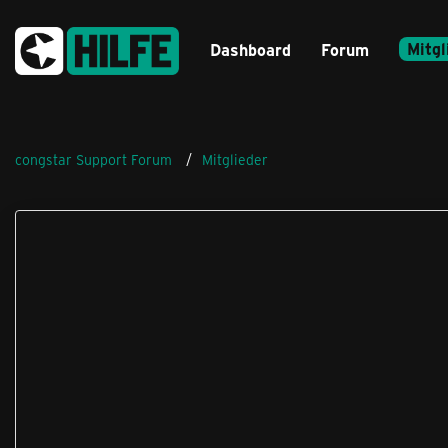
Mitgl
Dashboard
Forum
congstar Support Forum
Mitglieder