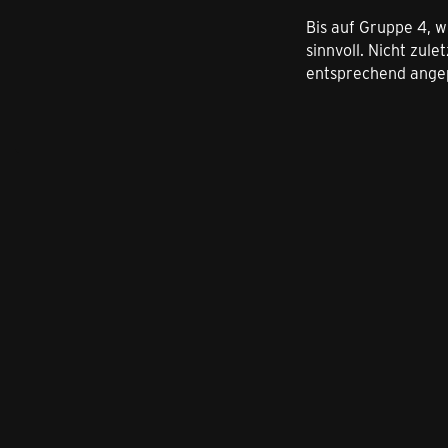
Bis auf Gruppe 4, w
sinnvoll. Nicht zul
entsprechend angep