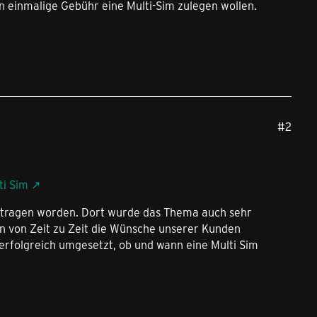
n einmalige Gebühr eine Multi-Sim zulegen wollen.
#2
ti Sim
ngetragen worden. Dort wurde das Thema auch sehr
hen von Zeit zu Zeit die Wünsche unserer Kunden
rfolgreich umgesetzt, ob und wann eine Multi Sim