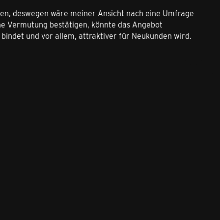
haben, deswegen wäre meiner Ansicht nach eine Umfrage
eine Vermutung bestätigen, könnte das Angebot
indet und vor allem, attraktiver für Neukunden wird.