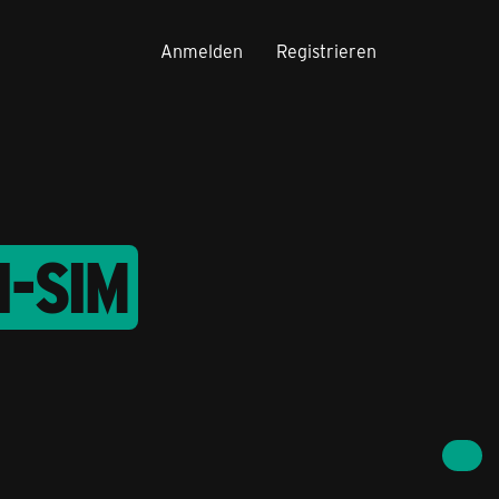
Anmelden
Registrieren
I-SIM