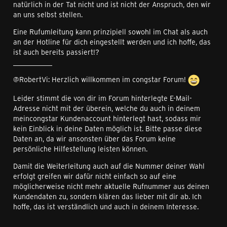
natürlich in der Tat nicht und ist nicht der Anspruch, den wir
an uns selbst stellen.
Eine Rufumleitung kann prinzipiell sowohl im Chat als auch
an der Hotline für dich eingestellt werden und ich hoffe, das
ist auch bereits passiert!?
___________
@RobertVi: Herzlich willkommen im congstar Forum!
Leider stimmt die von dir im Forum hinterlegte E-Mail-
Adresse nicht mit der überein, welche du auch in deinem
meincongstar Kundenaccount hinterlegt hast, sodass mir
kein Einblick in deine Daten möglich ist. Bitte passe diese
Daten an, da wir ansonsten über das Forum keine
persönliche Hilfestellung leisten können.
Damit die Weiterleitung auch auf die Nummer deiner Wahl
erfolgt greifen wir dafür nicht einfach so auf eine
möglicherweise nicht mehr aktuelle Rufnummer aus deinen
Kundendaten zu, sondern klären das lieber mit dir ab. Ich
hoffe, das ist verständlich und auch in deinem Interesse.