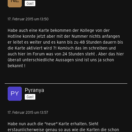
Gast
17. Februar 2015 um 13:50
Habe auch eine Karte bekommen der Kollege von der
Hotline konnte jetzt aber mit der Nummer nichts anfangen
er leitet es weiter und es kann bis zu 48 Stunden dauern bis
die Karte aktiviert wird ?! Komisch das im schreiben und
auch hier im Forum was von 24 Stunden steht . Aber das hier
überall unterschiedliche Aussagen sind ist uns ja schon
bekannt !
Pyranya
Gast
17. Februar 2015 um 13:57
Habe nun auch die "neue" Karte erhalten. Sieht
erstaunlicherweise genau so aus wie die Karten die schon