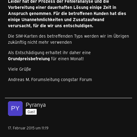
Leider hat der Prozess der Fehleranalyse und die
Vorbereitung einer dauerhaften Lösung einige Zeit in
Anspruch genommen
.
Für die betroffenen Kunden hat dies
einige Unannehmlichkeiten und Zusatzaufwand
verursacht, für die wir uns entschuldigen.
Die SIM-Karten des betreffenden Typs werden wir im Übrigen
zukünftig nicht mehr verwenden
Als Entschädigung erhaltet ihr daher eine
Grundpreisbefreiung
für einen Monat!
Viele Grüße
Andreas M. Forumsleitung congstar Forum
Pyranya
Gast
17. Februar 2015 um 11:19