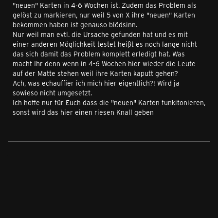
"neuen" Karten in 4-6 Wochen ist. Zudem das Problem als
gelöst zu markieren, nur weil 5 von X ihre "neuen" Karten
bekommen haben ist genauso blödsinn.
Nur weil man evtl. die Ursache gefunden hat und es mit
einer anderen Möglichkeit testet heißt es noch lange nicht
das sich damit das Problem komplett erledigt hat. Was
macht Ihr denn wenn in 4-6 Wochen hier wieder die Leute
auf der Matte stehen weil ihre Karten kaputt gehen?
Ach, was echauffier ich mich hier eigentlich?! Wird ja
sowieso nicht umgesetzt.
Ich hoffe nur für Euch dass die "neuen" Karten funkitonieren,
sonst wird das hier einen riesen Knall geben