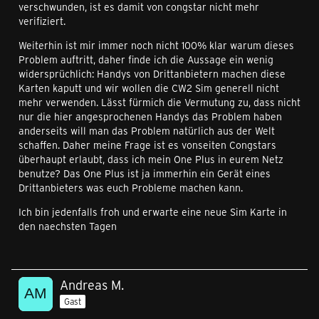
verschwunden, ist es damit von congstar nicht mehr
verifiziert.
Weiterhin ist mir immer noch nicht 100% klar warum dieses
Problem auftritt, daher finde ich die Aussage ein wenig
widersprüchlich: Handys von Drittanbietern machen diese
Karten kaputt und wir wollen die CW2 Sim generell nicht
mehr verwenden. Lässt fürmich die Vermutung zu, dass nicht
nur die hier angesprochenen Handys das Problem haben
anderseits will man das Problem natürlich aus der Welt
schaffen. Daher meine Frage ist es vonseiten Congstars
überhaupt erlaubt, dass ich mein One Plus in eurem Netz
benutze? Das One Plus ist ja immerhin ein Gerät eines
Drittanbieters was euch Probleme machen kann.
Ich bin jedenfalls froh und erwarte eine neue Sim Karte in
den naechsten Tagen
Andreas M.
Gast