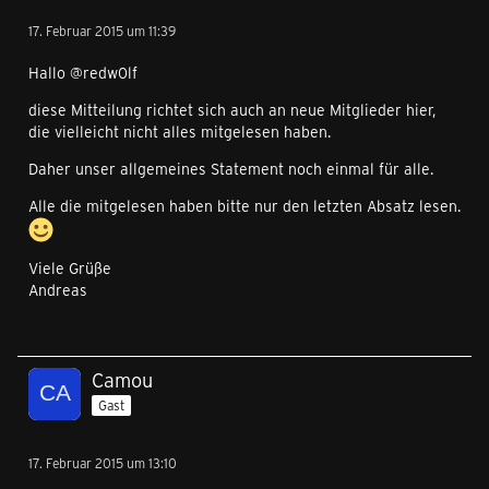
17. Februar 2015 um 11:39
Hallo @redw0lf
diese Mitteilung richtet sich auch an neue Mitglieder hier,
die vielleicht nicht alles mitgelesen haben.
Daher unser allgemeines Statement noch einmal für alle.
Alle die mitgelesen haben bitte nur den letzten Absatz lesen.
Viele Grüße
Andreas
Camou
Gast
17. Februar 2015 um 13:10