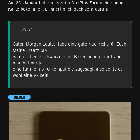
Am 20. Januar hat ein User im OnePlus Forum eine neue
Karte bekommen. Erinnert mich doch sehr daran:
Zitat
Guten Morgen Leute. Habe eine gute Nachricht für Euch.
Meine Ersatz-SIM
ist da. Ist eine schwarze ohne Bezeichnung drauf, aber
man hat mir ja
eine für mein OPO kompatible zugesagt, also sollte es
wohl eine V2 sein.
BILDER