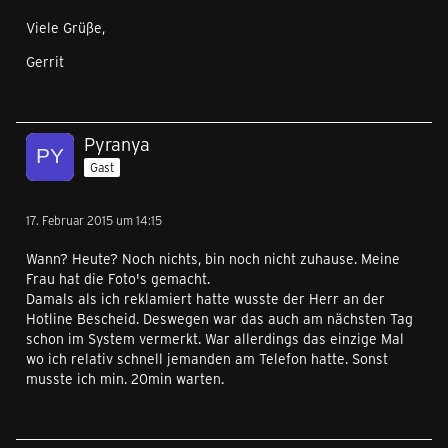
Viele Grüße,
Gerrit
Pyranya
Gast
17. Februar 2015 um 14:15
Wann? Heute? Noch nichts, bin noch nicht zuhause. Meine
Frau hat die Foto's gemacht.
Damals als ich reklamiert hatte wusste der Herr an der
Hotline Bescheid. Deswegen war das auch am nächsten Tag
schon im System vermerkt. War allerdings das einzige Mal
wo ich relativ schnell jemanden am Telefon hatte. Sonst
musste ich min. 20min warten.