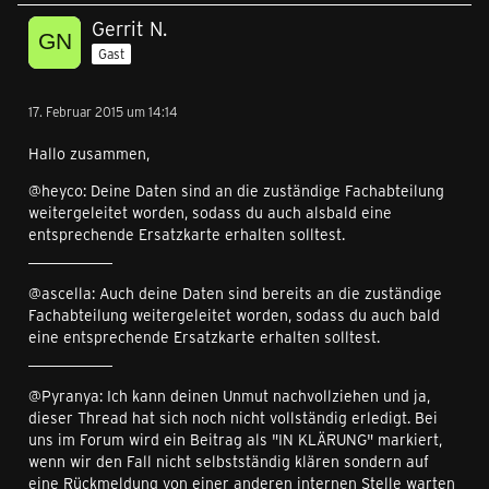
Gerrit N.
Gast
17. Februar 2015 um 14:14
Hallo zusammen,
@heyco: Deine Daten sind an die zuständige Fachabteilung
weitergeleitet worden, sodass du auch alsbald eine
entsprechende Ersatzkarte erhalten solltest.
___________
@ascella: Auch deine Daten sind bereits an die zuständige
Fachabteilung weitergeleitet worden, sodass du auch bald
eine entsprechende Ersatzkarte erhalten solltest.
___________
@Pyranya: Ich kann deinen Unmut nachvollziehen und ja,
dieser Thread hat sich noch nicht vollständig erledigt. Bei
uns im Forum wird ein Beitrag als "IN KLÄRUNG" markiert,
wenn wir den Fall nicht selbstständig klären sondern auf
eine Rückmeldung von einer anderen internen Stelle warten