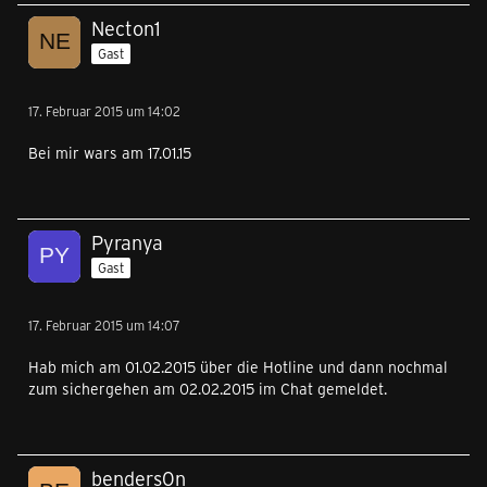
Necton1
Gast
17. Februar 2015 um 14:02
Bei mir wars am 17.01.15
Pyranya
Gast
17. Februar 2015 um 14:07
Hab mich am 01.02.2015 über die Hotline und dann nochmal
zum sichergehen am 02.02.2015 im Chat gemeldet.
benders0n