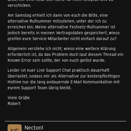
verschicken.
Am Samstag erhielt ich dann von euch die Bitte, eine
alternative Rufnummer mitzuteilen, unter der ich zu
erreichen bin. Meine alternative Festnetz-Rufnummer ist
jedoch bereits in meinen Vertragsdaten gespeichert, wieso
greifen eure Service-Mitarbeiter nicht einfach darauf zu?
Allgemein verstehe ich nicht, wieso eine weitere Klärung
erforderlich ist, da das Problem doch laut diesem Thread ein
Known Error sein sollte, der von euch gelöst wurde.
Leider ist euer Live Support Chat praktisch dauerhaft
überlastet, sodass mir als Alternative zur kostenpflichtigen
Hotline nur die lang andauernde E-Mail Kommunikation mit
eurem Support Team übrig bleibt.
Viele Grüße
Robert
Necton1