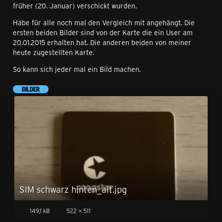
früher (20. Januar) verschickt wurden.
Habe für alle noch mal den Vergleich mit angehängt. Die
ersten beiden Bilder sind von der Karte die ein User am
20.01.2015 erhalten hat. Die anderen beiden von meiner
heute zugestellten Karte.
So kann sich jeder mal ein Bild machen.
BILDER
SIM schwarz hinten_alt.jpg
149,1 kB
522 × 511