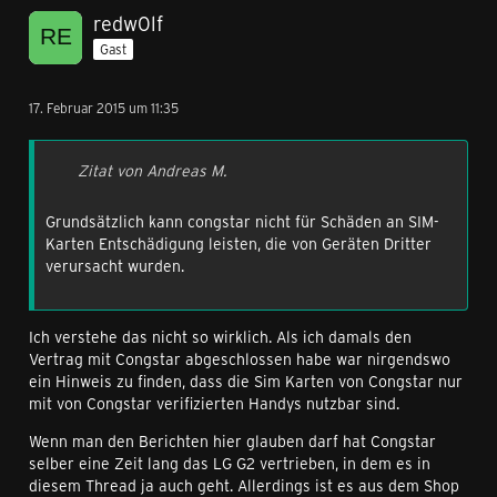
redw0lf
Gast
17. Februar 2015 um 11:35
Zitat von Andreas M.
Grundsätzlich kann congstar nicht für Schäden an SIM-
Karten Entschädigung leisten, die von Geräten Dritter
verursacht wurden.
Ich verstehe das nicht so wirklich. Als ich damals den
Vertrag mit Congstar abgeschlossen habe war nirgendswo
ein Hinweis zu finden, dass die Sim Karten von Congstar nur
mit von Congstar verifizierten Handys nutzbar sind.
Wenn man den Berichten hier glauben darf hat Congstar
selber eine Zeit lang das LG G2 vertrieben, in dem es in
diesem Thread ja auch geht. Allerdings ist es aus dem Shop