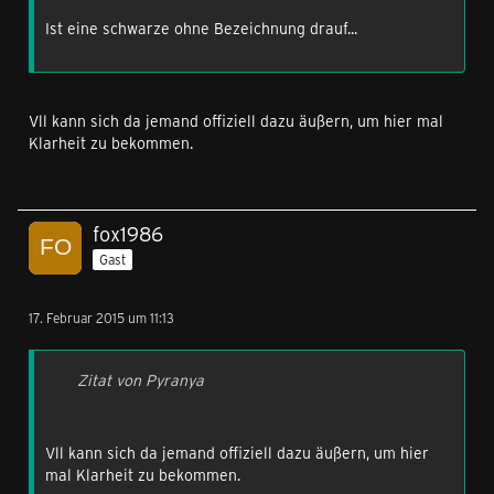
Ist eine schwarze ohne Bezeichnung drauf...
Vll kann sich da jemand offiziell dazu äußern, um hier mal
Klarheit zu bekommen.
fox1986
Gast
17. Februar 2015 um 11:13
Zitat von Pyranya
Vll kann sich da jemand offiziell dazu äußern, um hier
mal Klarheit zu bekommen.