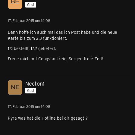
Gast
17. Februar 2015 um 14:08
Dann hoffe ich auch mal das ich Post habe und die neue
Karte bis zum 2.3 funktioniert.
17.1 bestellt, 17.2 geliefert.
Freue mich auf Congstar freie, Sorgen freie Zeit!
Necton1
Gast
17. Februar 2015 um 14:08
Pyra was hat die Hotline bei dir gesagt ?