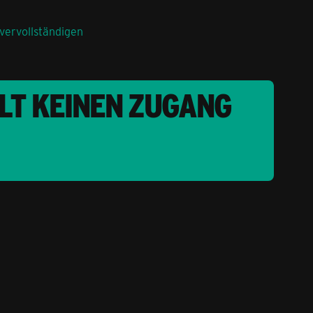
vervollständigen
LT KEINEN ZUGANG