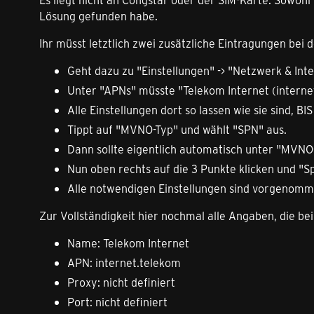
Lösung gefunden habe.
Ihr müsst letztlich zwei zusätzliche Eintragungen bei
Geht dazu zu "Einstellungen" -> "Netzwerk & In
Unter "APNs" müsste "Telekom Internet (internet
Alle Einstellungen dort so lassen wie sie sind,
Tippt auf "MVNO-Typ" und wählt "SPN" aus.
Dann sollte eigentlich automatisch unter "MVNO
Nun oben rechts auf die 3 Punkte klicken und "S
Alle notwendigen Einstellungen sind vorgenomm
Zur Vollständigkeit hier nochmal alle Angaben, die be
Name: Telekom Internet
APN: internet.telekom
Proxy: nicht definiert
Port: nicht definiert