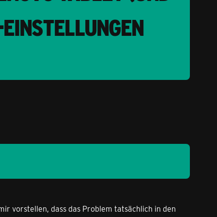
N-EINSTELLUNGEN
r vorstellen, dass das Problem tatsächlich in den