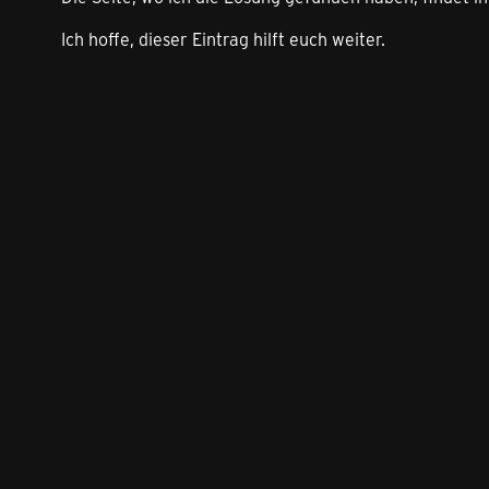
Ich hoffe, dieser Eintrag hilft euch weiter.