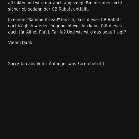
attraktiv und wird mir auch angezeigt. Bin mir aber nicht
sicher ob sodann der CB Rabatt entfällt.
In einem "Sammelthread" las ich, dass dieser CB Rabatt
nachträglich wieder eingebucht werden kann. Gilt dieses
auch für Allnet Flat L Tarife? Und wie wird das beauftragt?
Vielen Dank
Sorry, bin absoluter Anfänger was Foren betrifft