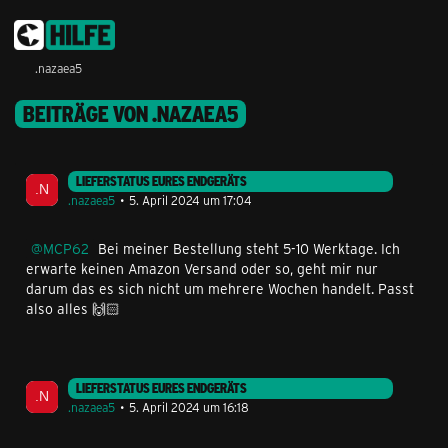
.nazaea5
BEITRÄGE VON .NAZAEA5
LIEFERSTATUS EURES ENDGERÄTS
.nazaea5
5. April 2024 um 17:04
MCP62
Bei meiner Bestellung steht 5-10 Werktage. Ich
erwarte keinen Amazon Versand oder so, geht mir nur
darum das es sich nicht um mehrere Wochen handelt. Passt
also alles 🙌🏻
LIEFERSTATUS EURES ENDGERÄTS
.nazaea5
5. April 2024 um 16:18