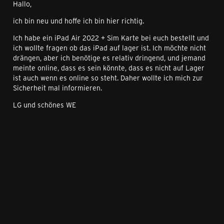
Hallo,
ich bin neu und hoffe ich bin hier richtig.
Ich habe ein iPad Air 2022 + Sim Karte bei euch bestellt und
ich wollte fragen ob das iPad auf lager ist. Ich möchte nicht
drängen, aber ich benötige es relativ dringend, und jemand
meinte online, dass es sein könnte, dass es nicht auf Lager
ist auch wenn es online so steht. Daher wollte ich mich zur
Sicherheit mal informieren.
LG und schönes WE