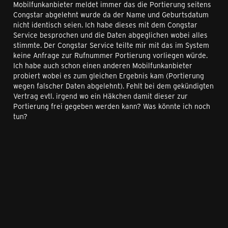
Mobilfunkanbieter meldet immer das die Portierung seitens
Congstar abgelehnt wurde da der Name und Geburtsdatum
nicht identisch seien. Ich habe dieses mit dem Congstar
Service besprochen und die Daten abgeglichen wobei alles
stimmte. Der Congstar Service teilte mir mit das im System
keine Anfrage zur Rufnummer Portierung vorliegen würde.
Ich habe auch schon einen anderen Mobilfunkanbieter
probiert wobei es zum gleichen Ergebnis kam (Portierung
wegen falscher Daten abgelehnt). Fehlt bei dem gekündigten
Vertrag evtl. irgend wo ein Häkchen damit dieser zur
Portierung frei gegeben werden kann? Was könnte ich noch
tun?