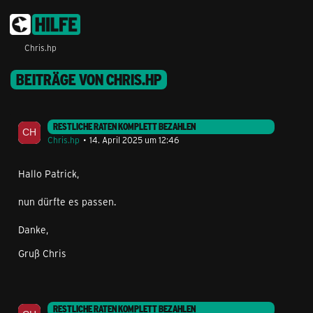
Chris.hp
BEITRÄGE VON CHRIS.HP
RESTLICHE RATEN KOMPLETT BEZAHLEN
Chris.hp
14. April 2025 um 12:46
Hallo Patrick,
nun dürfte es passen.
Danke,
Gruß Chris
RESTLICHE RATEN KOMPLETT BEZAHLEN