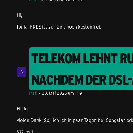
Hi,
fonial FREE ist zur Zeit noch kostenfrei.
TELEKOM LEHNT R
NACHDEM DER DSL
Insti
20. Mai 2025 um 11:19
Hallo,
vielen Dank! Soll ich ich in paar Tagen bei Congstar 
VG Insti