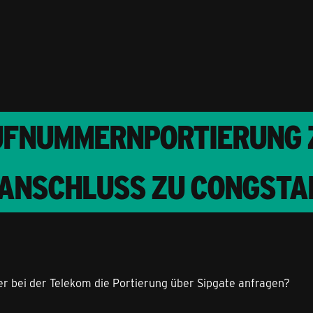
UFNUMMERNPORTIERUNG Z
-ANSCHLUSS ZU CONGSTA
oder bei der Telekom die Portierung über Sipgate anfragen?