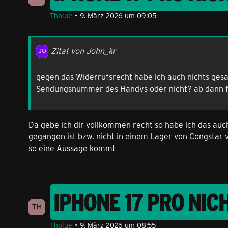
Tholue
9. März 2026 um 09:05
Zitat von John_kr
gegen das Widerrufsrecht habe ich auch nichts gesa
Sendungsnummer des Handys oder nicht? ab dann fäng
Da gebe ich dir vollkommen recht so habe ich das auc
gegangen ist bzw. nicht in einem Lager von Congstar 
so eine Aussage kommt
IPHONE 17 PRO NI
Tholue
9. März 2026 um 08:55