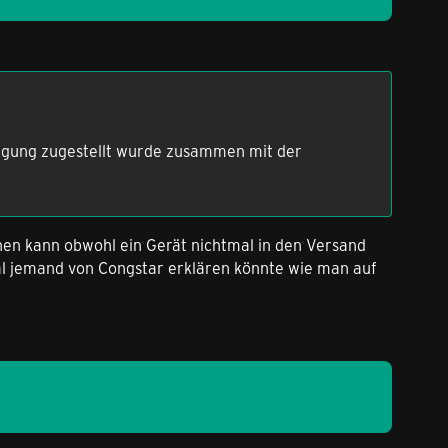
ätigung zugestellt wurde zusammen mit der
nen kann obwohl ein Gerät nichtmal in den Versand
mal jemand von Congstar erklären könnte wie man auf