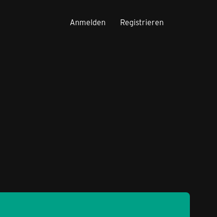
Anmelden
Registrieren