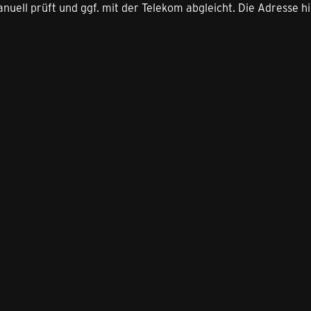
uell prüft und ggf. mit der Telekom abgleicht. Die Adresse hin