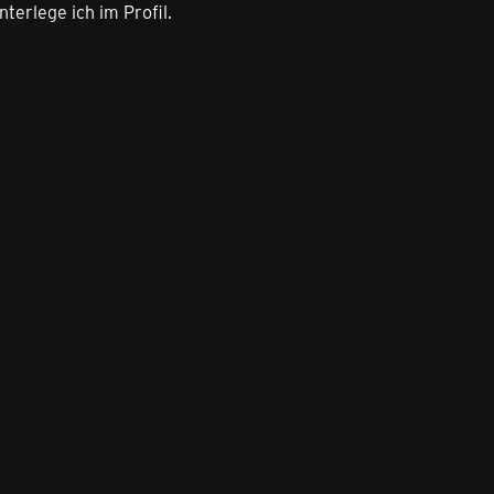
terlege ich im Profil.