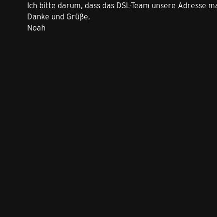
Ich bitte darum, dass das DSL-Team unsere Adresse man
Danke und Grüße,
Noah