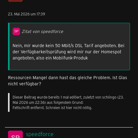
23. Mai 2026 um 17:39
Zitat von speedforce
Nein, mir wurde kein 50 Mbit/s DSL Tarif angeboten. Bei
der Verfügbarkeitsprüfung wird mir nur der Homespot
angeboten, also ein Mobilfunk-Produk
Ressourcen Mangel dann hast das gleiche Problem. Ist Glas
nicht verfügbar?
Dieser Beitrag wurde bereits 1 mal editiert, zuletzt von
schlingo
(
23.
Mai 2026 um 22:36
) aus folgendem Grund:
Fettschrift entfernt. Schreien ist hier nicht nötig.
speedforce