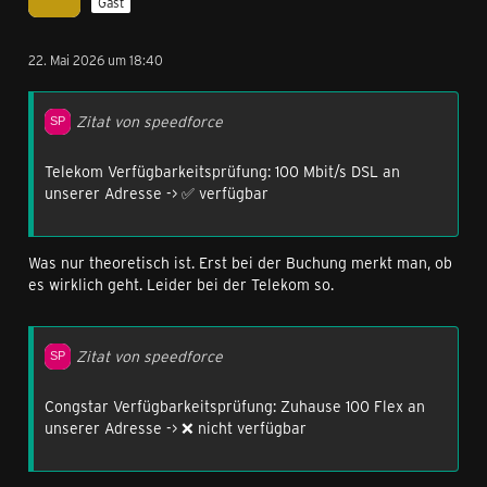
Gast
22. Mai 2026 um 18:40
Zitat von speedforce
Telekom Verfügbarkeitsprüfung: 100 Mbit/s DSL an
unserer Adresse -> ✅ verfügbar
Was nur theoretisch ist. Erst bei der Buchung merkt man, ob
es wirklich geht. Leider bei der Telekom so.
Zitat von speedforce
Congstar Verfügbarkeitsprüfung: Zuhause 100 Flex an
unserer Adresse -> ❌ nicht verfügbar