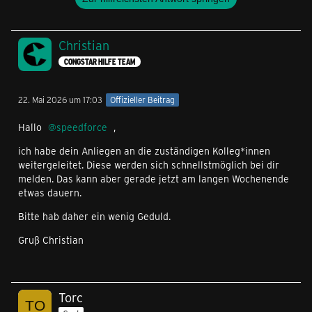
Christian
CONGSTAR HILFE TEAM
22. Mai 2026 um 17:03
Offizieller Beitrag
Hallo
speedforce
,
ich habe dein Anliegen an die zuständigen Kolleg*innen
weitergeleitet. Diese werden sich schnellstmöglich bei dir
melden. Das kann aber gerade jetzt am langen Wochenende
etwas dauern.
Bitte hab daher ein wenig Geduld.
Gruß Christian
Torc