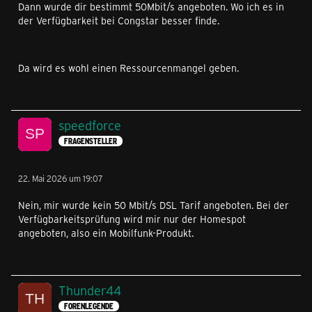
Dann wurde dir bestimmt 50Mbit/s angeboten. Wo ich es in
der Verfügbarkeit bei Congstar besser finde.
Da wird es wohl einen Ressourcenmangel geben.
speedforce
FRAGENSTELLER
22. Mai 2026 um 19:07
Nein, mir wurde kein 50 Mbit/s DSL Tarif angeboten. Bei der
Verfügbarkeitsprüfung wird mir nur der Homespot
angeboten, also ein Mobilfunk-Produkt.
Thunder44
FORENLEGENDE