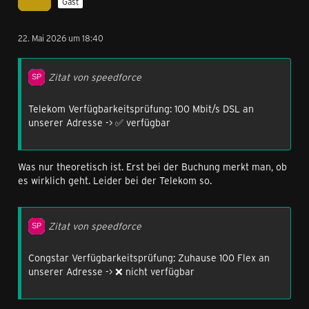
Gast
22. Mai 2026 um 18:40
Zitat von speedforce
Telekom Verfügbarkeitsprüfung: 100 Mbit/s DSL an
unserer Adresse -> ✅ verfügbar
Was nur theoretisch ist. Erst bei der Buchung merkt man, ob
es wirklich geht. Leider bei der Telekom so.
Zitat von speedforce
Congstar Verfügbarkeitsprüfung: Zuhause 100 Flex an
unserer Adresse -> ❌ nicht verfügbar