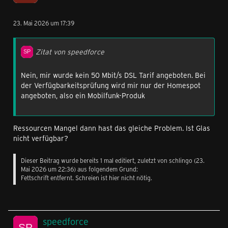
23. Mai 2026 um 17:39
Zitat von speedforce
Nein, mir wurde kein 50 Mbit/s DSL Tarif angeboten. Bei
der Verfügbarkeitsprüfung wird mir nur der Homespot
angeboten, also ein Mobilfunk-Produk
Ressourcen Mangel dann hast das gleiche Problem. Ist Glas
nicht verfügbar?
Dieser Beitrag wurde bereits 1 mal editiert, zuletzt von
schlingo
(
23.
Mai 2026 um 22:36
) aus folgendem Grund:
Fettschrift entfernt. Schreien ist hier nicht nötig.
speedforce