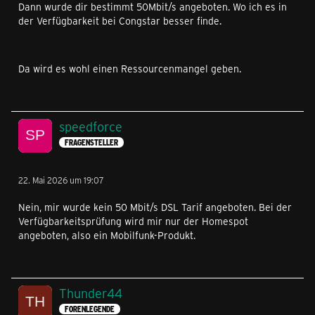
Dann wurde dir bestimmt 50Mbit/s angeboten. Wo ich es in
der Verfügbarkeit bei Congstar besser finde.
Da wird es wohl einen Ressourcenmangel geben.
speedforce
FRAGENSTELLER
22. Mai 2026 um 19:07
Nein, mir wurde kein 50 Mbit/s DSL Tarif angeboten. Bei der
Verfügbarkeitsprüfung wird mir nur der Homespot
angeboten, also ein Mobilfunk-Produkt.
Thunder44
FORENLEGENDE