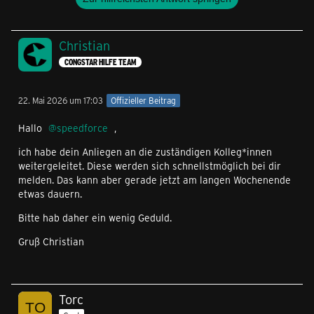
Christian
CONGSTAR HILFE TEAM
22. Mai 2026 um 17:03
Offizieller Beitrag
Hallo
speedforce
,
ich habe dein Anliegen an die zuständigen Kolleg*innen
weitergeleitet. Diese werden sich schnellstmöglich bei dir
melden. Das kann aber gerade jetzt am langen Wochenende
etwas dauern.
Bitte hab daher ein wenig Geduld.
Gruß Christian
Torc