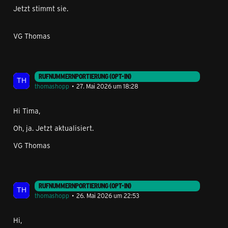
Jetzt stimmt sie.
VG Thomas
RUFNUMMERNPORTIERUNG (OPT-IN)
thomashopp
27. Mai 2026 um 18:28
Hi Tima,
Oh, ja. Jetzt aktualisiert.
VG Thomas
RUFNUMMERNPORTIERUNG (OPT-IN)
thomashopp
26. Mai 2026 um 22:53
Hi,