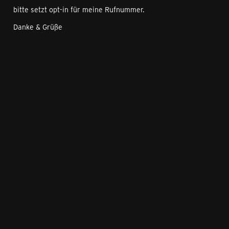
bitte setzt opt-in für meine Rufnummer.
Danke & Grüße