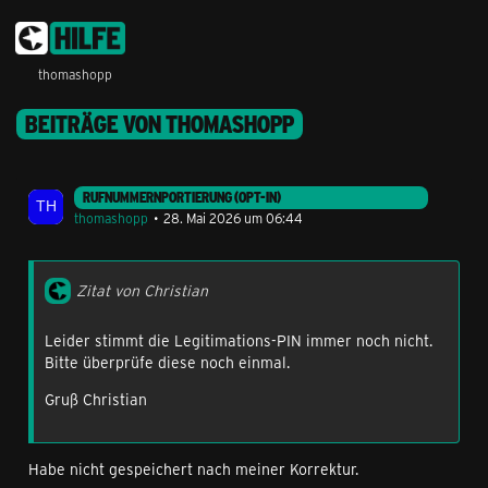
thomashopp
BEITRÄGE VON THOMASHOPP
RUFNUMMERNPORTIERUNG (OPT-IN)
thomashopp
28. Mai 2026 um 06:44
Zitat von Christian
Leider stimmt die Legitimations-PIN immer noch nicht.
Bitte überprüfe diese noch einmal.
Gruß Christian
Habe nicht gespeichert nach meiner Korrektur.