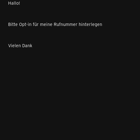
Hallo!
Bitte Opt-in für meine Rufnummer hinterlegen
Vielen Dank