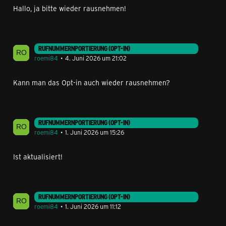
Hallo, ja bitte wieder rausnehmen!
RUFNUMMERNPORTIERUNG (OPT-IN)
roemi84
4. Juni 2026 um 21:02
Kann man das Opt-in auch wieder rausnehmen?
RUFNUMMERNPORTIERUNG (OPT-IN)
roemi84
1. Juni 2026 um 15:26
Ist aktualisiert!
RUFNUMMERNPORTIERUNG (OPT-IN)
roemi84
1. Juni 2026 um 11:12