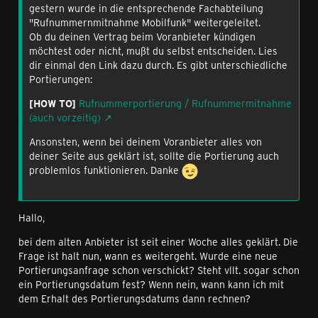
gestern wurde in die entsprechende Fachabteilung
"Rufnummernmitnahme Mobilfunk" weitergeleitet.
Ob du deinen Vertrag beim Voranbieter kündigen
möchtest oder nicht, mußt du selbst entscheiden. Lies
dir einmal den Link dazu durch. Es gibt unterschiedliche
Portierungen:
[HOW TO]
Rufnummerportierung / Rufnummermitnahme
(auch vorzeitig)
Ansonsten, wenn bei deinem Voranbieter alles von
deiner Seite aus geklärt ist, sollte die Portierung auch
problemlos funktionieren. Danke
Hallo,
bei dem alten Anbieter ist seit einer Woche alles geklärt. Die
Frage ist halt nun, wann es weitergeht. Wurde eine neue
Portierungsanfrage schon verschickt? Steht vllt. sogar schon
ein Portierungsdatum fest? Wenn nein, wann kann ich mit
dem Erhalt des Portierungsdatums dann rechnen?