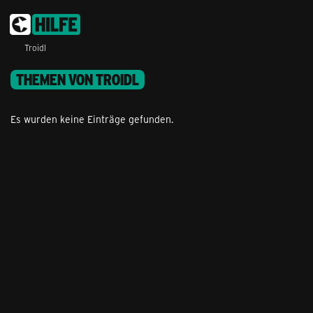
Troidl
THEMEN VON TROIDL
Es wurden keine Einträge gefunden.