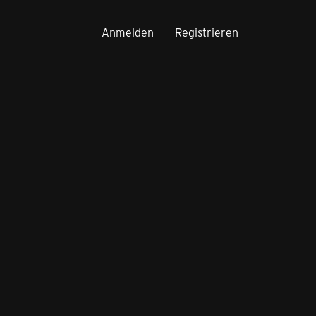
Anmelden
Registrieren