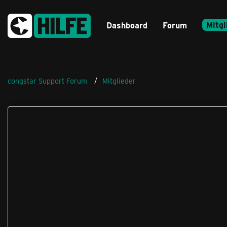
Mitgl
Dashboard
Forum
congstar Support Forum
Mitglieder