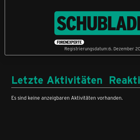
SCHUBLAD
FORENEXPERTE
Registrierungsdatum
6. Dezember 20
Letzte Aktivitäten
Reakt
Es sind keine anzeigbaren Aktivitäten vorhanden.