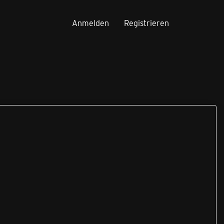
Anmelden
Registrieren