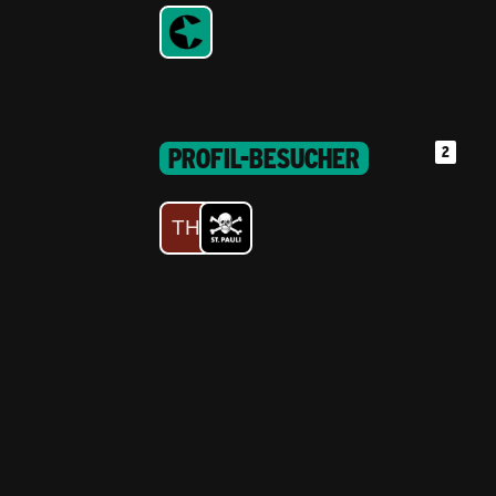
PROFIL-BESUCHER
2