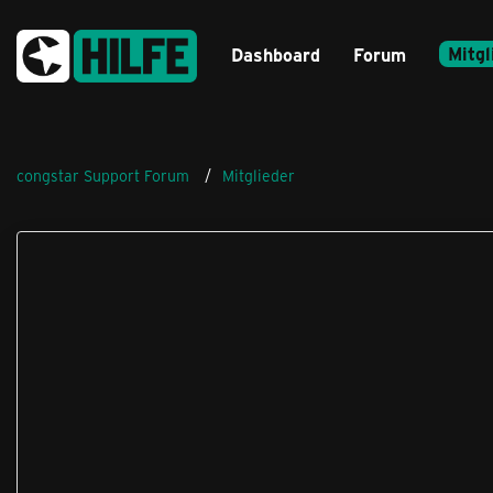
Mitgl
Dashboard
Forum
congstar Support Forum
Mitglieder