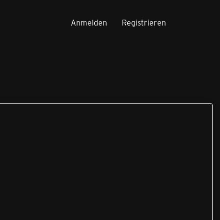
Anmelden
Registrieren